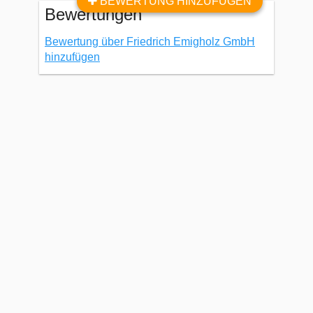
BEWERTUNG HINZUFÜGEN
Bewertungen
Bewertung über Friedrich Emigholz GmbH
hinzufügen