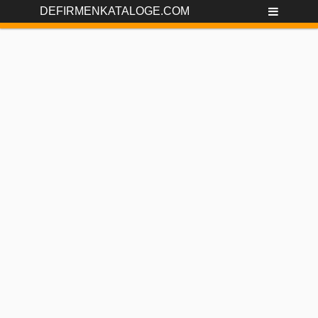
DEFIRMENKATALOGE.COM