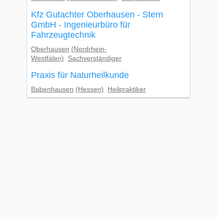
Kfz Gutachter Oberhausen - Stern
GmbH - Ingenieurbüro für
Fahrzeugtechnik
Oberhausen
(Nordrhein-
Westfalen)
Sachverständiger
Praxis für Naturheilkunde
Babenhausen
(Hessen)
Heilpraktiker