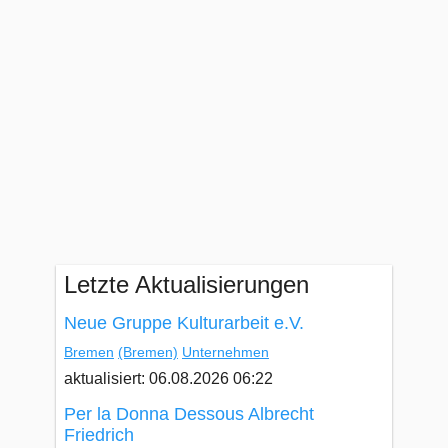
Letzte Aktualisierungen
Neue Gruppe Kulturarbeit e.V.
Bremen
(Bremen)
Unternehmen
aktualisiert: 06.08.2026 06:22
Per la Donna Dessous Albrecht
Friedrich