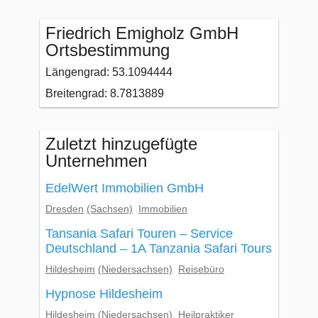
Friedrich Emigholz GmbH
Ortsbestimmung
Längengrad: 53.1094444
Breitengrad: 8.7813889
Zuletzt hinzugefügte
Unternehmen
EdelWert Immobilien GmbH
Dresden
(Sachsen)
Immobilien
Tansania Safari Touren – Service
Deutschland – 1A Tanzania Safari Tours
Hildesheim
(Niedersachsen)
Reisebüro
Hypnose Hildesheim
Hildesheim
(Niedersachsen)
Heilpraktiker