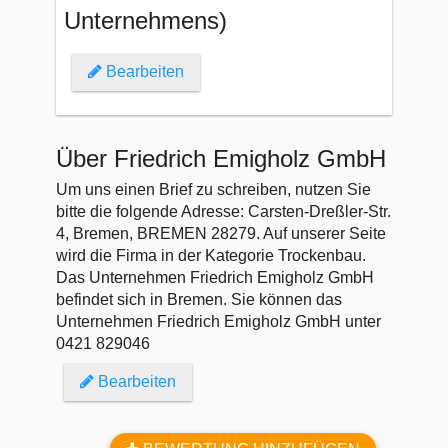
Unternehmens)
Bearbeiten
Über Friedrich Emigholz GmbH
Um uns einen Brief zu schreiben, nutzen Sie
bitte die folgende Adresse: Carsten-Dreßler-Str.
4, Bremen, BREMEN 28279. Auf unserer Seite
wird die Firma in der Kategorie Trockenbau.
Das Unternehmen Friedrich Emigholz GmbH
befindet sich in Bremen. Sie können das
Unternehmen Friedrich Emigholz GmbH unter
0421 829046
Bearbeiten