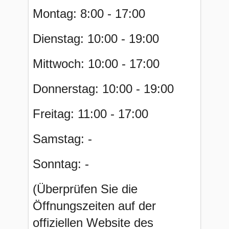
Montag: 8:00 - 17:00
Dienstag: 10:00 - 19:00
Mittwoch: 10:00 - 17:00
Donnerstag: 10:00 - 19:00
Freitag: 11:00 - 17:00
Samstag: -
Sonntag: -
(Überprüfen Sie die
Öffnungszeiten auf der
offiziellen Website des