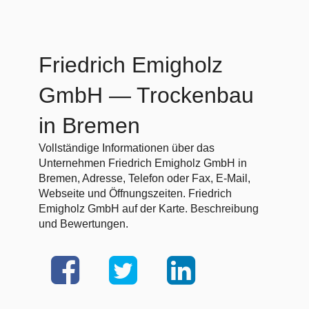
Friedrich Emigholz
GmbH
— Trockenbau
in Bremen
Vollständige Informationen über das
Unternehmen Friedrich Emigholz GmbH in
Bremen, Adresse, Telefon oder Fax, E-Mail,
Webseite und Öffnungszeiten. Friedrich
Emigholz GmbH auf der Karte. Beschreibung
und Bewertungen.