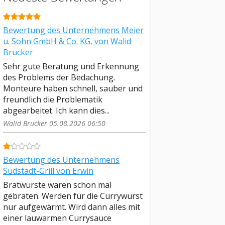
Bewertung des Unternehmens Meier
u. Sohn GmbH & Co. KG, von Walid
Brucker
Sehr gute Beratung und Erkennung
des Problems der Bedachung.
Monteure haben schnell, sauber und
freundlich die Problematik
abgearbeitet. Ich kann dies...
Walid Brucker 05.08.2026 06:50
Bewertung des Unternehmens
Südstadt-Grill von Erwin
Bratwürste waren schon mal
gebraten. Werden für die Currywurst
nur aufgewärmt. Wird dann alles mit
einer lauwarmen Currysauce