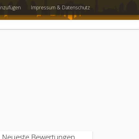
inzufügen
Impressum & Datenschutz
Neueste Bewertungen