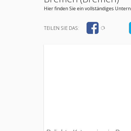
Hier finden Sie ein vollständiges Unt
TEILEN SIE DAS: