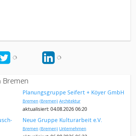
in Bremen
Planungsgruppe Seifert + Köyer GmbH
Bremen
(Bremen)
Architektur
aktualisiert: 04.08.2026 06:20
usch-
Neue Gruppe Kulturarbeit e.V.
Bremen
(Bremen)
Unternehmen