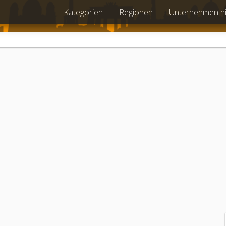
Kategorien
Regionen
Unternehmen h