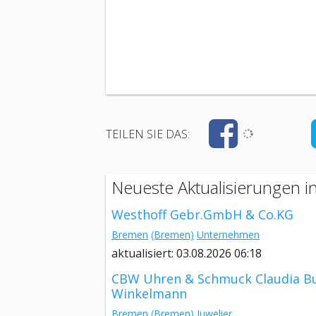
TEILEN SIE DAS:
Neueste Aktualisierungen 
Westhoff Gebr.GmbH & Co.KG
Bremen
(Bremen)
Unternehmen
aktualisiert: 03.08.2026 06:18
CBW Uhren & Schmuck Claudia B
Winkelmann
Bremen
(Bremen)
Juwelier