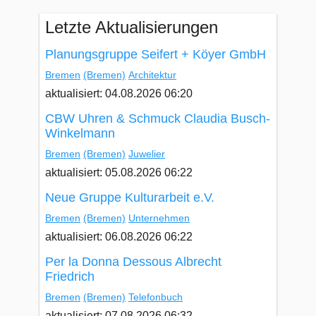
Letzte Aktualisierungen
Planungsgruppe Seifert + Köyer GmbH
Bremen
(Bremen)
Architektur
aktualisiert: 04.08.2026 06:20
CBW Uhren & Schmuck Claudia Busch-
Winkelmann
Bremen
(Bremen)
Juwelier
aktualisiert: 05.08.2026 06:22
Neue Gruppe Kulturarbeit e.V.
Bremen
(Bremen)
Unternehmen
aktualisiert: 06.08.2026 06:22
Per la Donna Dessous Albrecht
Friedrich
Bremen
(Bremen)
Telefonbuch
aktualisiert: 07.08.2026 06:32