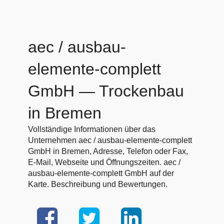
aec / ausbau-
elemente-complett
GmbH
— Trockenbau
in Bremen
Vollständige Informationen über das
Unternehmen aec / ausbau-elemente-complett
GmbH in Bremen, Adresse, Telefon oder Fax,
E-Mail, Webseite und Öffnungszeiten. aec /
ausbau-elemente-complett GmbH auf der
Karte. Beschreibung und Bewertungen.