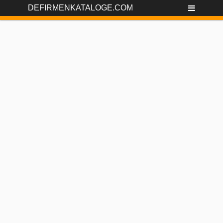
DEFIRMENKATALOGE.COM