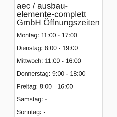
aec / ausbau-
elemente-complett
GmbH Öffnungszeiten
Montag: 11:00 - 17:00
Dienstag: 8:00 - 19:00
Mittwoch: 11:00 - 16:00
Donnerstag: 9:00 - 18:00
Freitag: 8:00 - 16:00
Samstag: -
Sonntag: -