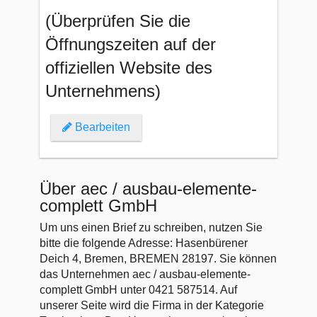
(Überprüfen Sie die
Öffnungszeiten auf der
offiziellen Website des
Unternehmens)
Bearbeiten
Über aec / ausbau-elemente-
complett GmbH
Um uns einen Brief zu schreiben, nutzen Sie
bitte die folgende Adresse: Hasenbürener
Deich 4, Bremen, BREMEN 28197. Sie können
das Unternehmen aec / ausbau-elemente-
complett GmbH unter 0421 587514. Auf
unserer Seite wird die Firma in der Kategorie