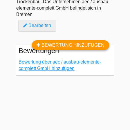
Trockenbau. Das Unternehmen aec / ausbau-
elemente-complett GmbH befindet sich in
Bremen
Bearbeiten
BEWERTUNG HINZUFÜGEN
Bewertungen
Bewertung über aec / ausbau-elemente-
complett GmbH hinzufügen