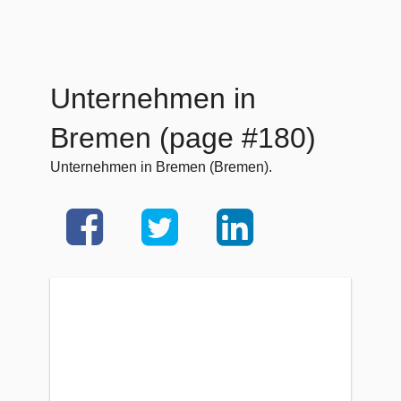
Unternehmen in
Bremen (page #180)
Unternehmen in Bremen (Bremen).