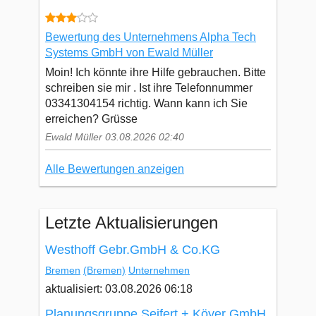
Bewertung des Unternehmens Alpha Tech
Systems GmbH von Ewald Müller
Moin! Ich könnte ihre Hilfe gebrauchen. Bitte
schreiben sie mir . Ist ihre Telefonnummer
03341304154 richtig. Wann kann ich Sie
erreichen? Grüsse
Ewald Müller 03.08.2026 02:40
Alle Bewertungen anzeigen
Letzte Aktualisierungen
Westhoff Gebr.GmbH & Co.KG
Bremen
(Bremen)
Unternehmen
aktualisiert: 03.08.2026 06:18
Planungsgruppe Seifert + Köyer GmbH