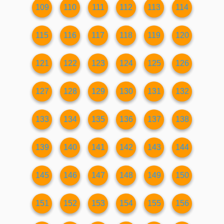
109
110
111
112
113
114
115
116
117
118
119
120
121
122
123
124
125
126
127
128
129
130
131
132
133
134
135
136
137
138
139
140
141
142
143
144
145
146
147
148
149
150
151
152
153
154
155
156