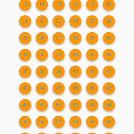
13
14
15
16
17
18
19
20
21
22
23
24
25
26
27
28
29
30
31
32
33
34
35
36
37
38
39
40
41
42
43
44
45
46
47
48
49
50
51
52
53
54
55
56
57
58
59
60