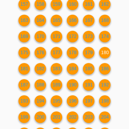
157
158
159
160
161
162
163
164
165
166
167
168
169
170
171
172
173
174
175
176
177
178
179
180
181
182
183
184
185
186
187
188
189
190
191
192
193
194
195
196
197
198
199
200
201
202
203
204