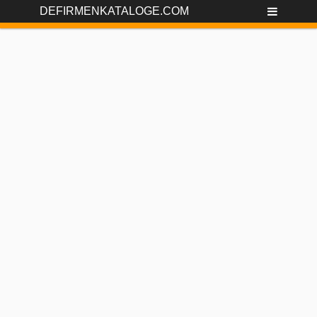
DEFIRMENKATALOGE.COM