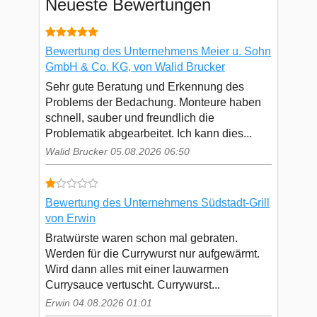
Neueste Bewertungen
Bewertung des Unternehmens Meier u. Sohn
GmbH & Co. KG, von Walid Brucker
Sehr gute Beratung und Erkennung des
Problems der Bedachung. Monteure haben
schnell, sauber und freundlich die
Problematik abgearbeitet. Ich kann dies...
Walid Brucker 05.08.2026 06:50
Bewertung des Unternehmens Südstadt-Grill
von Erwin
Bratwürste waren schon mal gebraten.
Werden für die Currywurst nur aufgewärmt.
Wird dann alles mit einer lauwarmen
Currysauce vertuscht. Currywurst...
Erwin 04.08.2026 01:01