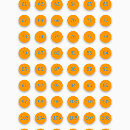
61
62
63
64
65
66
67
68
69
70
71
72
73
74
75
76
77
78
79
80
81
82
83
84
85
86
87
88
89
90
91
92
93
94
95
96
97
98
99
100
101
102
103
104
105
106
107
108