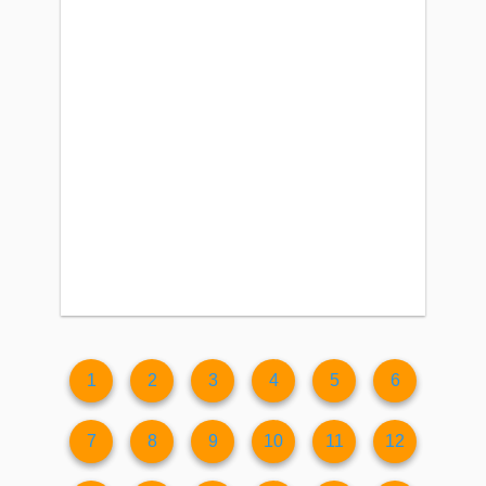
1
2
3
4
5
6
7
8
9
10
11
12