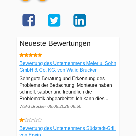
Neueste Bewertungen
Bewertung des Unternehmens Meier u. Sohn
GmbH & Co. KG, von Walid Brucker
Sehr gute Beratung und Erkennung des
Problems der Bedachung. Monteure haben
schnell, sauber und freundlich die
Problematik abgearbeitet. Ich kann dies...
Walid Brucker 05.08.2026 06:50
Bewertung des Unternehmens Südstadt-Grill
von Erwin