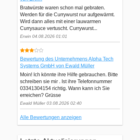
Bratwürste waren schon mal gebraten.
Werden für die Currywurst nur aufgewärmt.
Wird dann alles mit einer lauwarmen
Currysauce vertuscht. Currywurst...
Erwin 04.08.2026 01:01
Bewertung des Unternehmens Alpha Tech
Systems GmbH von Ewald Müller
Moin! Ich könnte ihre Hilfe gebrauchen. Bitte
schreiben sie mir . Ist ihre Telefonnummer
03341304154 richtig. Wann kann ich Sie
erreichen? Grüsse
Ewald Müller 03.08.2026 02:40
Alle Bewertungen anzeigen