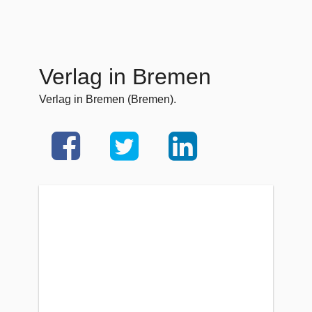
Verlag in Bremen
Verlag in Bremen (Bremen).