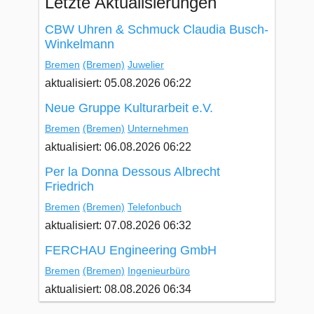
Letzte Aktualisierungen
CBW Uhren & Schmuck Claudia Busch-
Winkelmann
Bremen
(Bremen)
Juwelier
aktualisiert: 05.08.2026 06:22
Neue Gruppe Kulturarbeit e.V.
Bremen
(Bremen)
Unternehmen
aktualisiert: 06.08.2026 06:22
Per la Donna Dessous Albrecht
Friedrich
Bremen
(Bremen)
Telefonbuch
aktualisiert: 07.08.2026 06:32
FERCHAU Engineering GmbH
Bremen
(Bremen)
Ingenieurbüro
aktualisiert: 08.08.2026 06:34