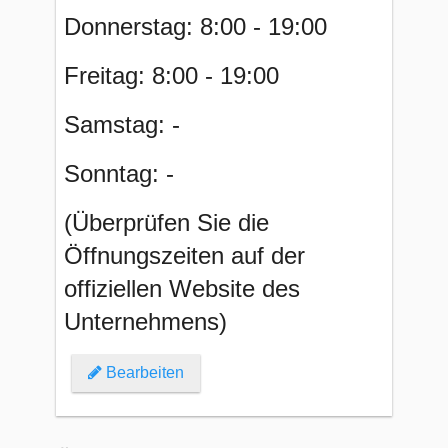
Donnerstag: 8:00 - 19:00
Freitag: 8:00 - 19:00
Samstag: -
Sonntag: -
(Überprüfen Sie die
Öffnungszeiten auf der
offiziellen Website des
Unternehmens)
Bearbeiten