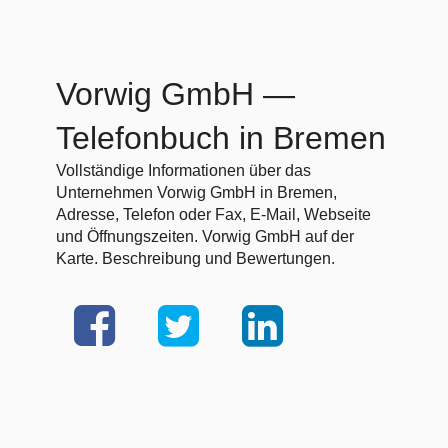
Vorwig GmbH
—
Telefonbuch in Bremen
Vollständige Informationen über das
Unternehmen Vorwig GmbH in Bremen,
Adresse, Telefon oder Fax, E-Mail, Webseite
und Öffnungszeiten. Vorwig GmbH auf der
Karte. Beschreibung und Bewertungen.