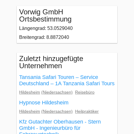
Vorwig GmbH
Ortsbestimmung
Längengrad: 53.0529040
Breitengrad: 8.8872040
Zuletzt hinzugefügte
Unternehmen
Tansania Safari Touren – Service
Deutschland – 1A Tanzania Safari Tours
Hildesheim
(Niedersachsen)
Reisebüro
Hypnose Hildesheim
Hildesheim
(Niedersachsen)
Heilpraktiker
Kfz Gutachter Oberhausen - Stern
GmbH - Ingenieurbüro für