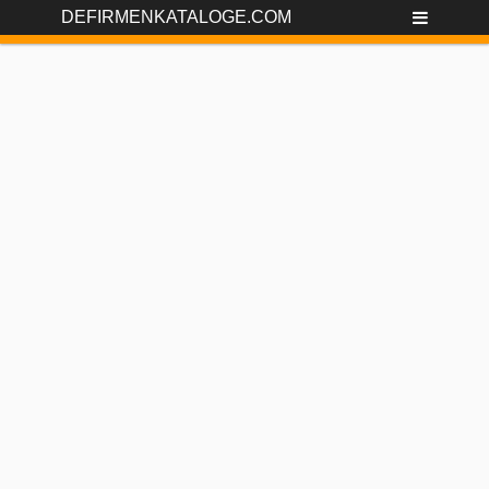
DEFIRMENKATALOGE.COM