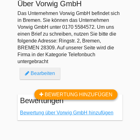
Über Vorwig GmbH
Das Unternehmen Vorwig GmbH befindet sich
in Bremen. Sie können das Unternehmen
Vorwig GmbH unter 0170 5584572. Um uns
einen Brief zu schreiben, nutzen Sie bitte die
folgende Adresse: Ringstr. 2, Bremen,
BREMEN 28309. Auf unserer Seite wird die
Firma in der Kategorie Telefonbuch
untergebracht
Bearbeiten
BEWERTUNG HINZUFÜGEN
Bewertungen
Bewertung über Vorwig GmbH hinzufügen