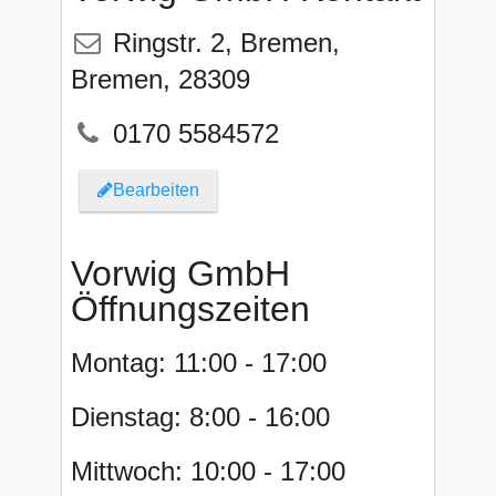
Ringstr. 2
,
Bremen
,
Bremen
,
28309
0170 5584572
Bearbeiten
Vorwig GmbH
Öffnungszeiten
Montag: 11:00 - 17:00
Dienstag: 8:00 - 16:00
Mittwoch: 10:00 - 17:00