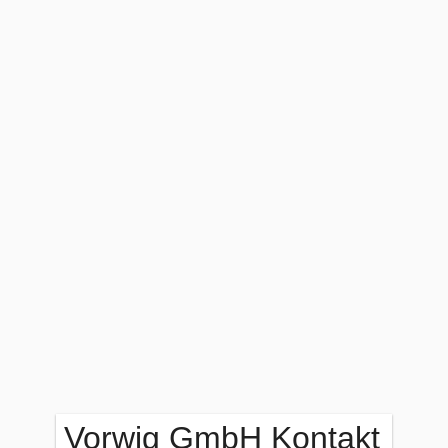
Vorwig GmbH Kontakt