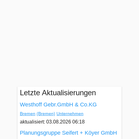
Letzte Aktualisierungen
Westhoff Gebr.GmbH & Co.KG
Bremen
(Bremen)
Unternehmen
aktualisiert: 03.08.2026 06:18
Planungsgruppe Seifert + Köyer GmbH