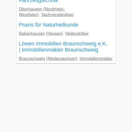
Fahrzeugtechnik
Oberhausen
(Nordrhein-
Westfalen)
Sachverständiger
Praxis für Naturheilkunde
Babenhausen
(Hessen)
Heilpraktiker
Löwen Immobilien Braunschweig e.K.
| Immobilienmakler Braunschweig
Braunschweig
(Niedersachsen)
Immobilienmakler