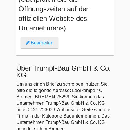
Öffnungszeiten auf der
offiziellen Website des
Unternehmens)
Bearbeiten
Über Trumpf-Bau GmbH & Co.
KG
Um uns einen Brief zu schreiben, nutzen Sie
bitte die folgende Adresse: Leerkämpe 4C,
Bremen, BREMEN 28259. Sie können das
Unternehmen Trumpf-Bau GmbH & Co. KG
unter 0421 253033. Auf unserer Seite wird die
Firma in der Kategorie Bauunternehmen. Das
Unternehmen Trumpf-Bau GmbH & Co. KG
befindet sich in Bremen