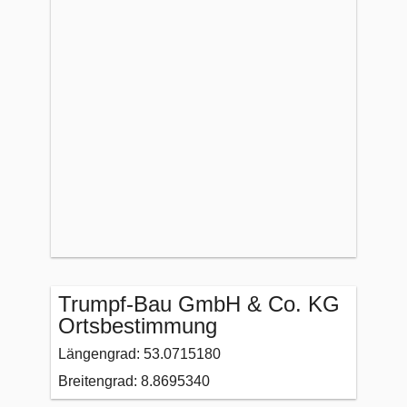
Trumpf-Bau GmbH & Co. KG
Ortsbestimmung
Längengrad: 53.0715180
Breitengrad: 8.8695340