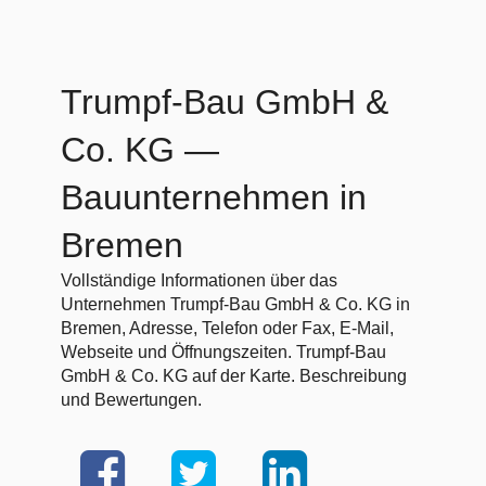
Trumpf-Bau GmbH &
Co. KG
—
Bauunternehmen in
Bremen
Vollständige Informationen über das
Unternehmen Trumpf-Bau GmbH & Co. KG in
Bremen, Adresse, Telefon oder Fax, E-Mail,
Webseite und Öffnungszeiten. Trumpf-Bau
GmbH & Co. KG auf der Karte. Beschreibung
und Bewertungen.