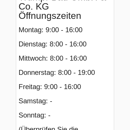
Co. KG
Öffnungszeiten
Montag: 9:00 - 16:00
Dienstag: 8:00 - 16:00
Mittwoch: 8:00 - 16:00
Donnerstag: 8:00 - 19:00
Freitag: 9:00 - 16:00
Samstag: -
Sonntag: -
(Überprüfen Sie die