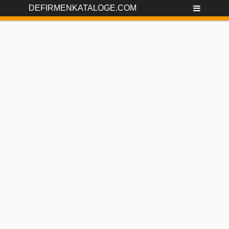
DEFIRMENKATALOGE.COM