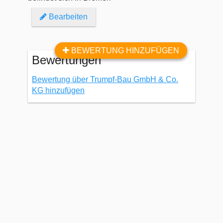
Bearbeiten
BEWERTUNG HINZUFÜGEN
Bewertungen
Bewertung über Trumpf-Bau GmbH & Co.
KG hinzufügen