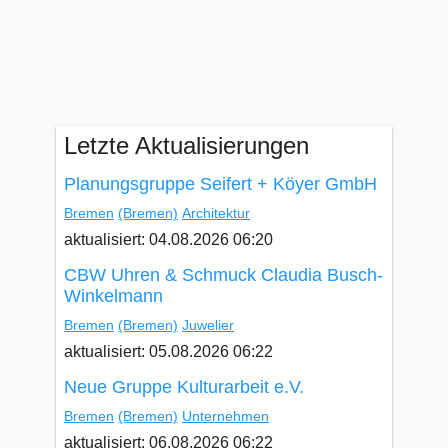
Letzte Aktualisierungen
Planungsgruppe Seifert + Köyer GmbH
Bremen
(Bremen)
Architektur
aktualisiert: 04.08.2026 06:20
CBW Uhren & Schmuck Claudia Busch-
Winkelmann
Bremen
(Bremen)
Juwelier
aktualisiert: 05.08.2026 06:22
Neue Gruppe Kulturarbeit e.V.
Bremen
(Bremen)
Unternehmen
aktualisiert: 06.08.2026 06:22