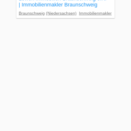
| Immobilienmakler Braunschweig
Braunschweig
(Niedersachsen)
Immobilienmakler