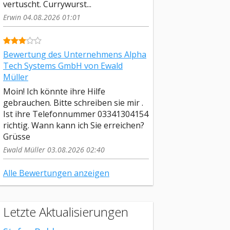
vertuscht. Currywurst...
Erwin 04.08.2026 01:01
Bewertung des Unternehmens Alpha
Tech Systems GmbH von Ewald
Müller
Moin! Ich könnte ihre Hilfe
gebrauchen. Bitte schreiben sie mir .
Ist ihre Telefonnummer 03341304154
richtig. Wann kann ich Sie erreichen?
Grüsse
Ewald Müller 03.08.2026 02:40
Alle Bewertungen anzeigen
Letzte Aktualisierungen