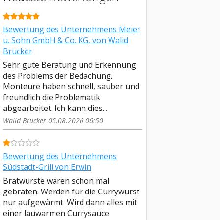
Bewertung des Unternehmens Meier
u. Sohn GmbH & Co. KG, von Walid
Brucker
Sehr gute Beratung und Erkennung
des Problems der Bedachung.
Monteure haben schnell, sauber und
freundlich die Problematik
abgearbeitet. Ich kann dies...
Walid Brucker 05.08.2026 06:50
Bewertung des Unternehmens
Südstadt-Grill von Erwin
Bratwürste waren schon mal
gebraten. Werden für die Currywurst
nur aufgewärmt. Wird dann alles mit
einer lauwarmen Currysauce