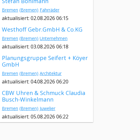
Stefan Bohlmann
Bremen
(Bremen)
Fahrräder
aktualisiert: 02.08.2026 06:15
Westhoff Gebr.GmbH & Co.KG
Bremen
(Bremen)
Unternehmen
aktualisiert: 03.08.2026 06:18
Planungsgruppe Seifert + Köyer
GmbH
Bremen
(Bremen)
Architektur
aktualisiert: 04.08.2026 06:20
CBW Uhren & Schmuck Claudia
Busch-Winkelmann
Bremen
(Bremen)
Juwelier
aktualisiert: 05.08.2026 06:22