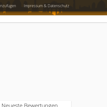
inzufügen
Impressum & Datenschutz
Neueste Bewertungen