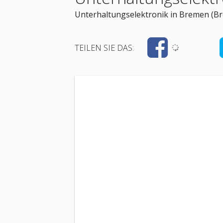
Unterhaltungselektronik in Bremen (B
TEILEN SIE DAS: